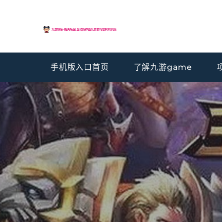
手机版入口首页
了解九游game