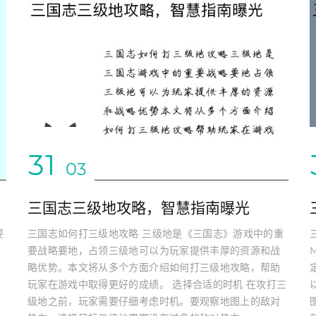
31
03
三国志三级地攻略，智慧指南曝光
要
三国志如何打三级地攻略 三级地是《三国志》游戏中的重
要战略要地，占领三级地可以为玩家提供丰厚的资源和战
略优势。本文将从多个方面介绍如何打三级地攻略，帮助
玩家在游戏中取得更好的成绩。 选择合适的时机 在攻打三
。
级地之前，玩家需要仔细考虑时机。要观察地图上的敌对