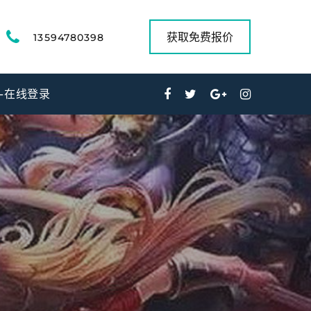
获取免费报价
13594780398
9-在线登录