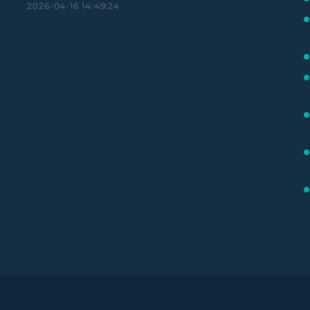
2026-04-16 14:49:24