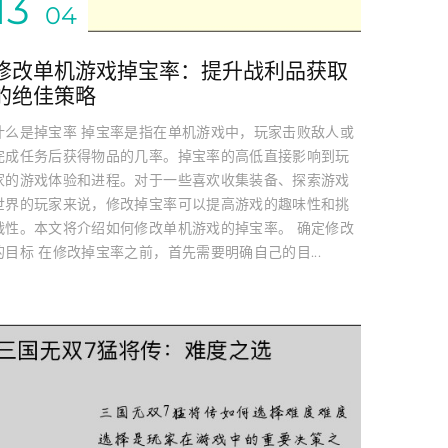
13
04
修改单机游戏掉宝率：提升战利品获取
的绝佳策略
什么是掉宝率 掉宝率是指在单机游戏中，玩家击败敌人或
完成任务后获得物品的几率。掉宝率的高低直接影响到玩
家的游戏体验和进程。对于一些喜欢收集装备、探索游戏
世界的玩家来说，修改掉宝率可以提高游戏的趣味性和挑
战性。本文将介绍如何修改单机游戏的掉宝率。 确定修改
的目标 在修改掉宝率之前，首先需要明确自己的目...