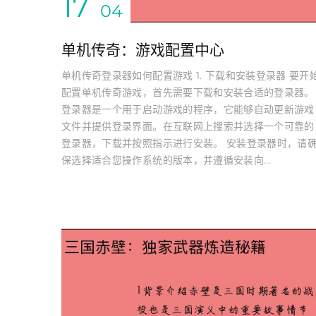
17
04
单机传奇：游戏配置中心
单机传奇登录器如何配置游戏 1. 下载和安装登录器 要开
配置单机传奇游戏，首先需要下载和安装合适的登录器。
登录器是一个用于启动游戏的程序，它能够自动更新游戏
文件并提供登录界面。在互联网上搜索并选择一个可靠的
登录器，下载并按照指示进行安装。 安装登录器时，请
保选择适合您操作系统的版本，并遵循安装向...