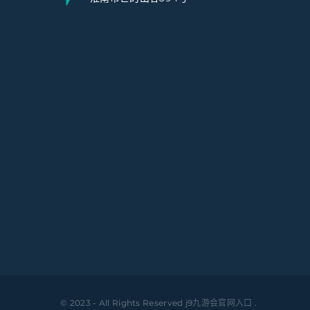
© 2023 - All Rights Reserved
j9九游会官网入口
.