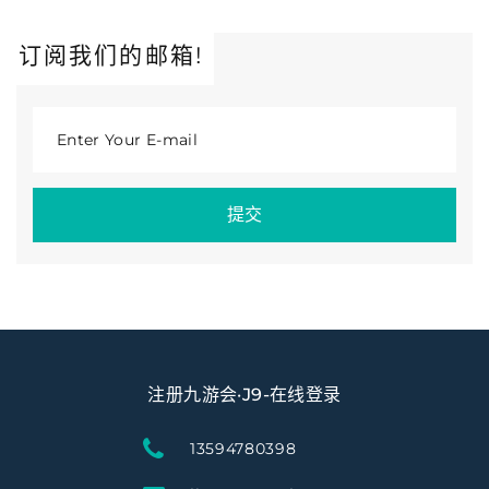
订阅我们的邮箱!
Enter Your E-mail
提交
注册九游会·J9-在线登录
13594780398