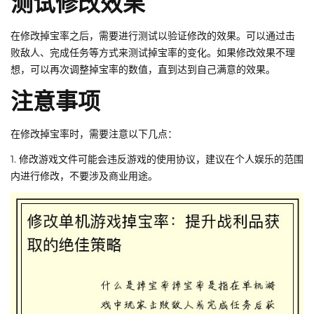
测试修改效果
在修改掉宝率之后，需要进行测试以验证修改的效果。可以通过击
败敌人、完成任务等方式来测试掉宝率的变化。如果修改效果不理
想，可以再次调整掉宝率的数值，直到达到自己满意的效果。
注意事项
在修改掉宝率时，需要注意以下几点：
1. 修改游戏文件可能会违反游戏的使用协议，建议在个人娱乐的范围
内进行修改，不要涉及商业用途。