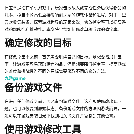
掉宝率是指在单机游戏中，玩家击败敌人或完成任务后获得物品的
几率。掉宝率的高低直接影响到玩家的游戏体验和进程。对于一些
喜欢收集装备、探索游戏世界的玩家来说，修改掉宝率可以提高游
戏的趣味性和挑战性。本文将介绍如何修改单机游戏的掉宝率。
确定修改的目标
在修改掉宝率之前，首先需要明确自己的目标。是想要增加掉宝
率，让游戏更容易获取稀有物品，还是想要降低掉宝率，提高游戏
的难度和挑战性？不同的目标需要采取不同的修改方法。
九游game
备份游戏文件
在进行任何修改之前，务必备份游戏文件。这样即使修改出现问
题，也可以恢复到原始状态。备份游戏文件的方法因游戏而异，一
般可以在游戏安装目录下找到相关的文件并复制到其他位置。
使用游戏修改工具