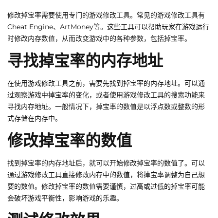
修改掉宝率需要使用专门的游戏修改工具。常见的游戏修改工具有
Cheat Engine、ArtMoney等。这些工具可以帮助玩家在游戏运行
时修改内存数值，从而改变游戏中的各种参数，包括掉宝率。
寻找掉宝率的内存地址
在使用游戏修改工具之前，需要先找到掉宝率的内存地址。可以通
过观察游戏中掉宝率的变化，或者使用游戏修改工具的搜索功能来
寻找内存地址。一般情况下，掉宝率的数值是以浮点数或整数的形
式存储在内存中。
修改掉宝率的数值
找到掉宝率的内存地址后，就可以开始修改掉宝率的数值了。可以
通过游戏修改工具直接修改内存中的数值，将掉宝率调整为自己想
要的数值。修改掉宝率的数值需要谨慎，过高或过低的掉宝率可能
会破坏游戏平衡性，影响游戏的乐趣。