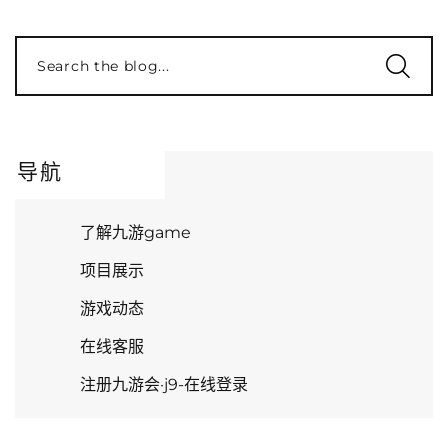
Search the blog...
导航
了解九游game
项目展示
游戏动态
在线客服
注册九游会·j9-在线登录