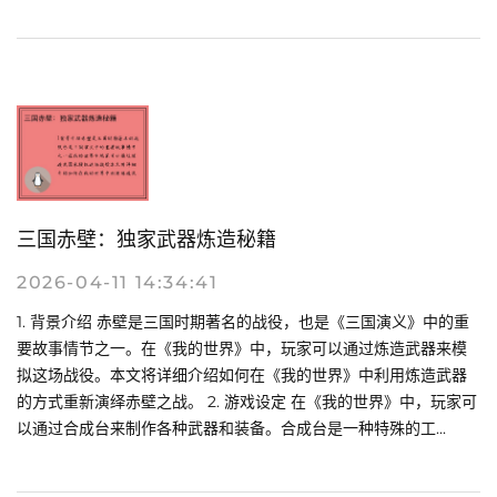
三国赤壁：独家武器炼造秘籍
2026-04-11 14:34:41
1. 背景介绍 赤壁是三国时期著名的战役，也是《三国演义》中的重
要故事情节之一。在《我的世界》中，玩家可以通过炼造武器来模
拟这场战役。本文将详细介绍如何在《我的世界》中利用炼造武器
的方式重新演绎赤壁之战。 2. 游戏设定 在《我的世界》中，玩家可
以通过合成台来制作各种武器和装备。合成台是一种特殊的工...