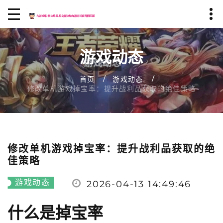
游戏动态
首页
游戏动态
修改单机游戏掉宝率：提升战利品获取的绝佳策略
修改单机游戏掉宝率：提升战利品获取的绝
佳策略
游戏动态
2026-04-13 14:49:46
什么是掉宝率