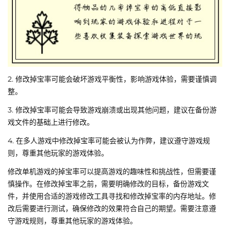
2. 修改掉宝率可能会破坏游戏平衡性，影响游戏体验，需要谨慎调
整。
3. 修改掉宝率可能会导致游戏崩溃或出现其他问题，建议在备份游
戏文件的基础上进行修改。
4. 在多人游戏中修改掉宝率可能会被认为作弊，建议遵守游戏规
则，尊重其他玩家的游戏体验。
修改单机游戏的掉宝率可以提高游戏的趣味性和挑战性，但需要谨
慎操作。在修改掉宝率之前，需要明确修改的目标，备份游戏文
件，并使用合适的游戏修改工具寻找和修改掉宝率的内存地址。修
改后需要进行测试，确保修改的效果符合自己的期望。需要注意遵
守游戏规则，尊重其他玩家的游戏体验。