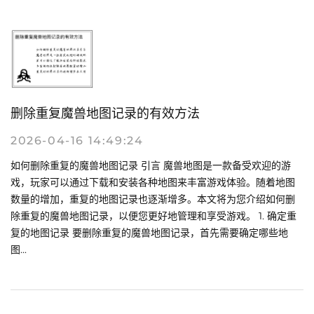
删除重复魔兽地图记录的有效方法
2026-04-16 14:49:24
如何删除重复的魔兽地图记录 引言 魔兽地图是一款备受欢迎的游
戏，玩家可以通过下载和安装各种地图来丰富游戏体验。随着地图
数量的增加，重复的地图记录也逐渐增多。本文将为您介绍如何删
除重复的魔兽地图记录，以便您更好地管理和享受游戏。 1. 确定重
复的地图记录 要删除重复的魔兽地图记录，首先需要确定哪些地
图...