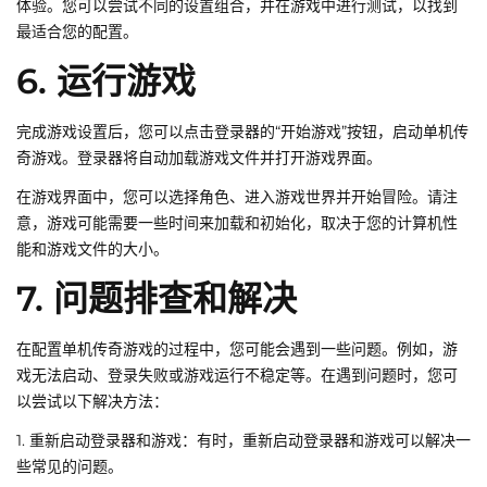
体验。您可以尝试不同的设置组合，并在游戏中进行测试，以找到
最适合您的配置。
6. 运行游戏
完成游戏设置后，您可以点击登录器的“开始游戏”按钮，启动单机传
奇游戏。登录器将自动加载游戏文件并打开游戏界面。
在游戏界面中，您可以选择角色、进入游戏世界并开始冒险。请注
意，游戏可能需要一些时间来加载和初始化，取决于您的计算机性
能和游戏文件的大小。
7. 问题排查和解决
在配置单机传奇游戏的过程中，您可能会遇到一些问题。例如，游
戏无法启动、登录失败或游戏运行不稳定等。在遇到问题时，您可
以尝试以下解决方法：
1. 重新启动登录器和游戏：有时，重新启动登录器和游戏可以解决一
些常见的问题。