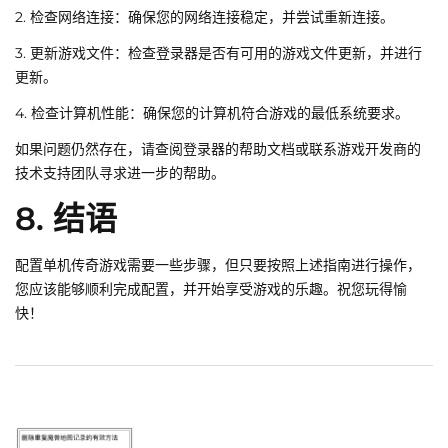
2. 检查网络连接：确保您的网络连接稳定，并尝试重新连接。
3. 更新游戏文件：检查登录器是否有可用的游戏文件更新，并进行
更新。
4. 检查计算机性能：确保您的计算机符合游戏的最低系统要求。
如果问题仍然存在，请查阅登录器的帮助文档或联系游戏开发商的
技术支持团队寻求进一步的帮助。
8. 结语
配置单机传奇游戏需要一些步骤，但只要按照上述指南进行操作，
您应该能够顺利完成配置，并开始享受游戏的乐趣。祝您玩得愉
快！