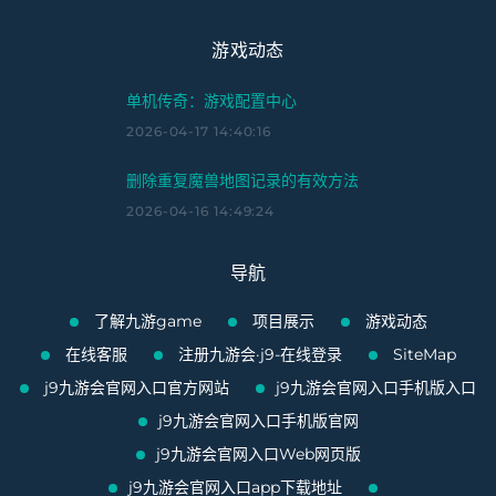
游戏动态
单机传奇：游戏配置中心
2026-04-17 14:40:16
删除重复魔兽地图记录的有效方法
2026-04-16 14:49:24
导航
了解九游game
项目展示
游戏动态
在线客服
注册九游会·j9-在线登录
SiteMap
j9九游会官网入口官方网站
j9九游会官网入口手机版入口
j9九游会官网入口手机版官网
j9九游会官网入口Web网页版
j9九游会官网入口app下载地址