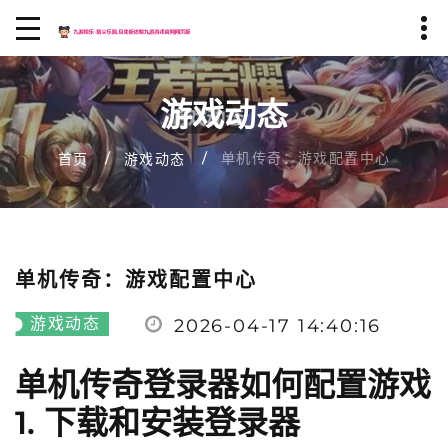
游戏动态
单机传奇：游戏配置中心
首页
游戏动态
单机传奇：游戏配置中心
游戏动态
2026-04-17 14:40:16
单机传奇登录器如何配置游戏
1. 下载和安装登录器