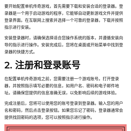
要开始配置单机传奇游戏，首先需要下载和安装合适的登录器。登
录器是一个用于启动游戏的程序，它能够自动更新游戏文件并提供
登录界面。在互联网上搜索并选择一个可靠的登录器，下载并按照
指示进行安装。
安装登录器时，请确保选择适合您操作系统的版本，并遵循安装向
导的指示进行操作。安装完成后，您将在桌面或开始菜单中找到登
录器的快捷方式。
2. 注册和登录账号
在配置单机传奇游戏之前，您需要注册一个游戏账号。打开登录
器，并按照指示填写必要的信息，如用户名、密码和电子邮件地
址。请确保您提供的信息准确无误，以免影响后续的游戏体验。
完成注册后，您将可以使用您的账号登录到登录器。输入您的用户
名和密码，然后点击登录按钮。如果您忘记了密码，登录器通常会
提供找回密码的选项，您可以按照指示进行操作。