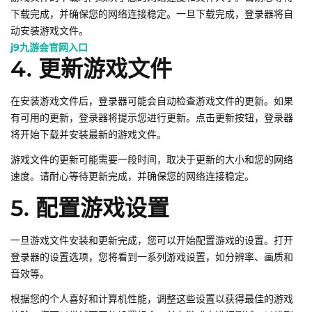
下载完成，并确保您的网络连接稳定。一旦下载完成，登录器将自
动安装游戏文件。
j9九游会官网入口
4. 更新游戏文件
在安装游戏文件后，登录器可能会自动检查游戏文件的更新。如果
有可用的更新，登录器将提示您进行更新。点击更新按钮，登录器
将开始下载并安装最新的游戏文件。
游戏文件的更新可能需要一段时间，取决于更新的大小和您的网络
速度。请耐心等待更新完成，并确保您的网络连接稳定。
5. 配置游戏设置
一旦游戏文件安装和更新完成，您可以开始配置游戏的设置。打开
登录器的设置选项，您将看到一系列游戏设置，如分辨率、画质和
音效等。
根据您的个人喜好和计算机性能，调整这些设置以获得最佳的游戏