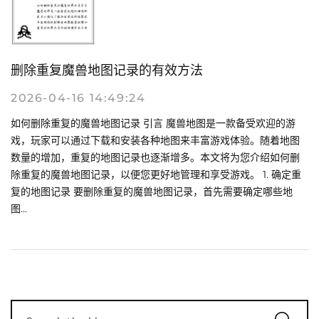
删除重复魔兽地图记录的有效方法
2026-04-16 14:49:24
如何删除重复的魔兽地图记录 引言 魔兽地图是一款备受欢迎的游
戏，玩家可以通过下载和安装各种地图来丰富游戏体验。随着地图
数量的增加，重复的地图记录也逐渐增多。本文将为您介绍如何删
除重复的魔兽地图记录，以便您更好地管理和享受游戏。 1. 确定重
复的地图记录 要删除重复的魔兽地图记录，首先需要确定哪些地
图...