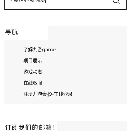
Search the blog...
导航
了解九游game
项目展示
游戏动态
在线客服
注册九游会·j9-在线登录
订阅我们的邮箱!