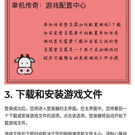
3. 下载和安装游戏文件
登录成功后，您将进入登录器的主界面。在主界面中，您将看到一
个下载或安装游戏文件的选项。点击该选项，登录器将自动开始下
载游戏文件。
游戏文件的下载时间取决于您的网络速度和文件大小。请耐心等待