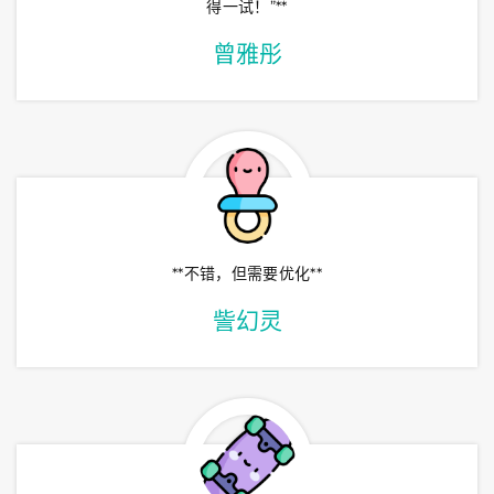
得一试！”**
曾雅彤
**不错，但需要优化**
訾幻灵