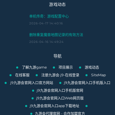
游戏动态
单机传奇：游戏配置中心
2026-04-17 14:40:16
删除重复魔兽地图记录的有效方法
2026-04-16 14:49:24
导航
了解九游game
项目展示
游戏动态
在线客服
注册九游会·j9-在线登录
SiteMap
j9九游会官网入口官方网站
j9九游会官网入口手机版入口
j9九游会官网入口手机版官网
j9九游会官网入口Web网页版
j9九游会官网入口app下载地址
九游会代理官网 - 合作加盟官方