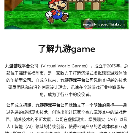
了解九游game
九游游戏平台
公司（Virtual World Games），成立于2013年，总
部位于福建省福鼎市，是一家致力于打造沉浸式虚拟现实游戏体验
的创新型公司。自成立以来，
九游游戏平台
公司凭借其卓越的技术
研发团队和前沿的创意设计理念，迅速在全球游戏行业中崭露头
角，成为了行业中的佼佼者。
公司成立初期，
九游游戏平台
公司就确立了一个明确的目标——通
过先进的虚拟现实技术，创造出能让玩家全身心沉浸其中的游戏世
界。随着技术的不断发展，公司在虚拟现实、增强现实（AR）以及
人工智能（AI）领域的持续创新，使得公司产品的游戏体验和互动