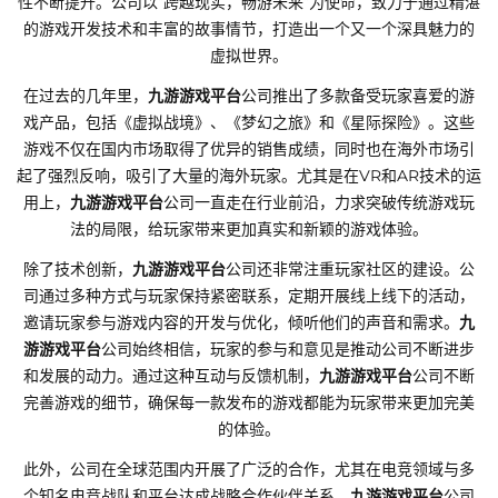
性不断提升。公司以“跨越现实，畅游未来”为使命，致力于通过精湛
的游戏开发技术和丰富的故事情节，打造出一个又一个深具魅力的
虚拟世界。
在过去的几年里，
九游游戏平台
公司推出了多款备受玩家喜爱的游
戏产品，包括《虚拟战境》、《梦幻之旅》和《星际探险》。这些
游戏不仅在国内市场取得了优异的销售成绩，同时也在海外市场引
起了强烈反响，吸引了大量的海外玩家。尤其是在VR和AR技术的运
用上，
九游游戏平台
公司一直走在行业前沿，力求突破传统游戏玩
法的局限，给玩家带来更加真实和新颖的游戏体验。
除了技术创新，
九游游戏平台
公司还非常注重玩家社区的建设。公
司通过多种方式与玩家保持紧密联系，定期开展线上线下的活动，
邀请玩家参与游戏内容的开发与优化，倾听他们的声音和需求。
九
游游戏平台
公司始终相信，玩家的参与和意见是推动公司不断进步
和发展的动力。通过这种互动与反馈机制，
九游游戏平台
公司不断
完善游戏的细节，确保每一款发布的游戏都能为玩家带来更加完美
的体验。
此外，公司在全球范围内开展了广泛的合作，尤其在电竞领域与多
个知名电竞战队和平台达成战略合作伙伴关系。
九游游戏平台
公司