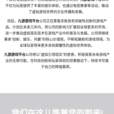
不仅为玩家提供了丰富的娱乐体验，也通过电竞赛事等活动，推动
了虚拟游戏世界的文化传播和发展。
目前，
九游游戏平台
公司正在筹备多款具有突破性创新的游戏产
品，计划在未来几年内，将公司的影响力扩展到全球更多的市场，
进一步推动虚拟现实技术在游戏产业中的普及与发展。公司将继续
秉承“创新、娱乐、共赢”的核心价值观，不断拓展新的游戏领域，为
全球玩家带来更多具有颠覆性的虚拟世界体验。
九游游戏平台
公司将以“虚拟引领现实”的愿景，积极探索未来游戏产
业的无限可能，在科技创新和玩家体验的双重推动下，持续书写属
于自己的辉煌篇章。
我们在这儿等着您的到来!