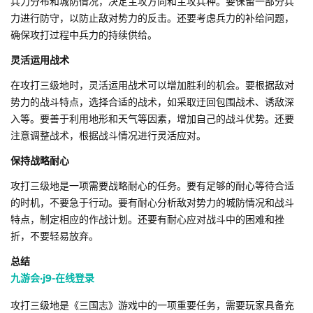
兵力分布和城防情况，决定主攻方向和主攻兵种。要保留一部分兵
力进行防守，以防止敌对势力的反击。还要考虑兵力的补给问题，
确保攻打过程中兵力的持续供给。
灵活运用战术
在攻打三级地时，灵活运用战术可以增加胜利的机会。要根据敌对
势力的战斗特点，选择合适的战术，如采取迂回包围战术、诱敌深
入等。要善于利用地形和天气等因素，增加自己的战斗优势。还要
注意调整战术，根据战斗情况进行灵活应对。
保持战略耐心
攻打三级地是一项需要战略耐心的任务。要有足够的耐心等待合适
的时机，不要急于行动。要有耐心分析敌对势力的城防情况和战斗
特点，制定相应的作战计划。还要有耐心应对战斗中的困难和挫
折，不要轻易放弃。
总结
九游会·j9-在线登录
攻打三级地是《三国志》游戏中的一项重要任务，需要玩家具备充