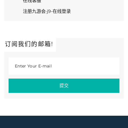
在线客服
注册九游会·j9-在线登录
订阅我们的邮箱!
Enter Your E-mail
提交