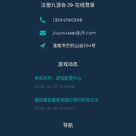
注册九游会·J9-在线登录
13594780398
jiuyouapp@j9.com
淮南市芒的山谷394号
游戏动态
单机传奇：游戏配置中心
2026-04-17 14:40:16
删除重复魔兽地图记录的有效方法
2026-04-16 14:49:24
导航