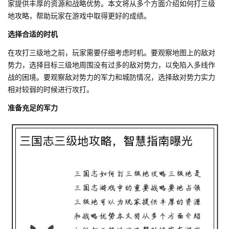
家提供丰厚的资源和战略优势。本文将从多个方面介绍如何打三级
地攻略，帮助玩家在游戏中取得更好的成绩。
选择合适的时机
在攻打三级地之前，玩家需要仔细考虑时机。要观察地图上的敌对
势力，选择目标三级地周围没有过多的敌对势力，以免陷入多线作
战的困境。要观察敌对势力的军力和城防情况，选择敌对势力实力
相对较弱的时候进行攻打。
准备充足的军力