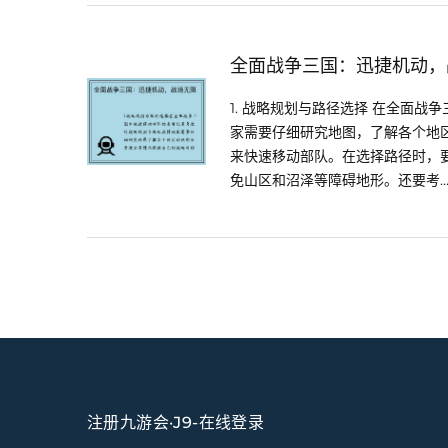
全面战争三国：迅捷机动，
1. 战略规划与路径选择 在全面
家需要仔细研究地图，了解各个地
来快速移动部队。在选择路径时，
免山区和沼泽等障碍地形。还要考..
注册九游会·J9-在线登录