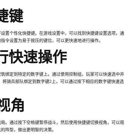
捷键
好设置个性化快捷键。在游戏设置中，可以找到快捷键设置选项，通
的指令设置为易于按压的键位，可以更快速地进行操作。
进行快速操作
建筑绑定到特定的数字键上。通过使用控制组，玩家可以快速选中并
，将骑兵部队绑定到数字键2上，可以通过按下相应的数字键快速选
换视角
战局。通过按下空格键暂停战斗，然后使用快捷键切换视角，可以观
己的阵型，做出更明智的决策。