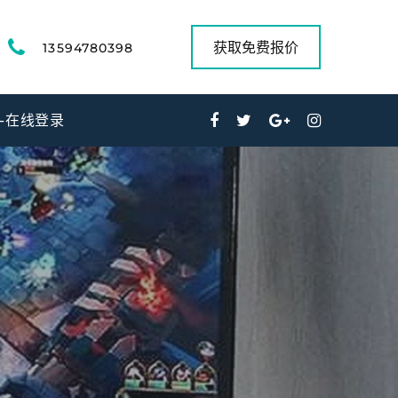
获取免费报价
13594780398
9-在线登录