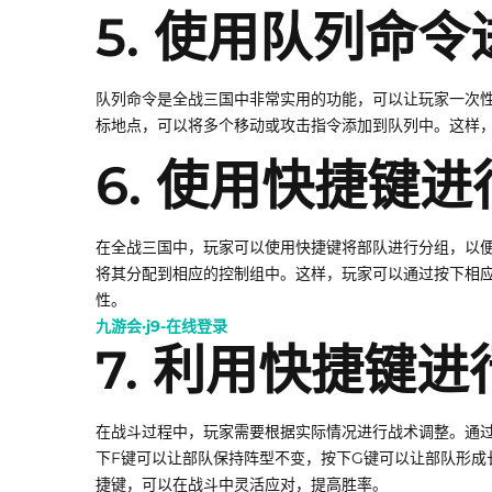
5. 使用队列命
队列命令是全战三国中非常实用的功能，可以让玩家一次性下
标地点，可以将多个移动或攻击指令添加到队列中。这样
6. 使用快捷键
在全战三国中，玩家可以使用快捷键将部队进行分组，以便更
将其分配到相应的控制组中。这样，玩家可以通过按下相
性。
九游会·j9-在线登录
7. 利用快捷键
在战斗过程中，玩家需要根据实际情况进行战术调整。通
下F键可以让部队保持阵型不变，按下G键可以让部队形成
捷键，可以在战斗中灵活应对，提高胜率。