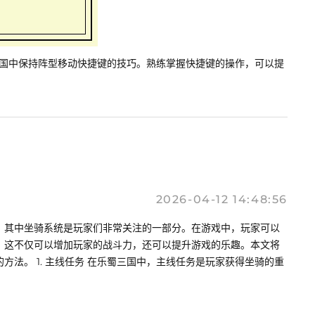
三国中保持阵型移动快捷键的技巧。熟练掌握快捷键的操作，可以提
2026-04-12 14:48:56
，其中坐骑系统是玩家们非常关注的一部分。在游戏中，玩家可以
，这不仅可以增加玩家的战斗力，还可以提升游戏的乐趣。本文将
方法。 1. 主线任务 在乐蜀三国中，主线任务是玩家获得坐骑的重