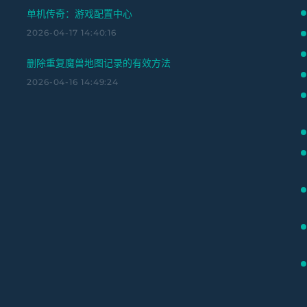
单机传奇：游戏配置中心
2026-04-17 14:40:16
删除重复魔兽地图记录的有效方法
2026-04-16 14:49:24