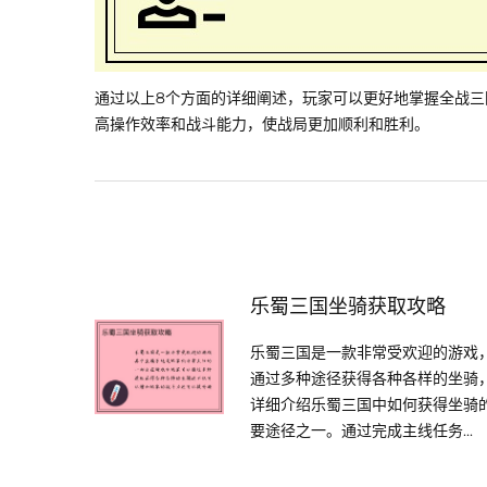
通过以上8个方面的详细阐述，玩家可以更好地掌握全战
高操作效率和战斗能力，使战局更加顺利和胜利。
乐蜀三国坐骑获取攻略
乐蜀三国是一款非常受欢迎的游戏
通过多种途径获得各种各样的坐骑
详细介绍乐蜀三国中如何获得坐骑的
要途径之一。通过完成主线任务...