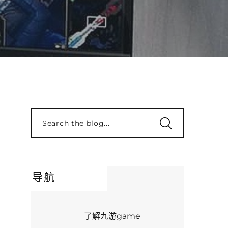
Search the blog...
导航
了解九游game