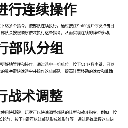
令进行连续操作
达多个指令，使部队连续执行。通过按住Shift键并依次点击目
，部队会按照顺序依次执行这些指令，从而实现连续的阵型移动。
进行部队分组
好地管理和操作。通过选中一组单位，按下Ctrl+数字键，可以
应的数字键快速选中并操作这些部队，提高阵型移动的速度和准确
进行战术调整
过使用快捷键，玩家可以快速调整部队的阵型和战斗指令。例如，按
长蛇阵，按下H键可以让部队形成锥形阵等。通过熟练掌握这些快