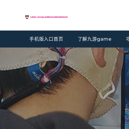
手机版入口首页
了解九游game