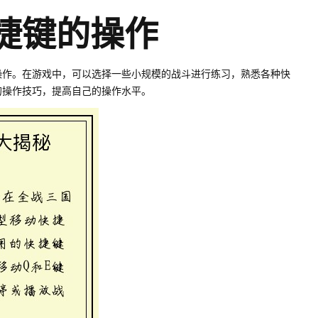
快捷键的操作
操作。在游戏中，可以选择一些小规模的战斗进行练习，熟悉各种快
的操作技巧，提高自己的操作水平。