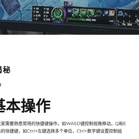
揭秘
9
的基本操作
家需要熟悉常用的快捷键操作，如WASD键控制视角移动，Q和E
捷键，如Ctrl+左键选择多个单位，Ctrl+数字键设置控制组