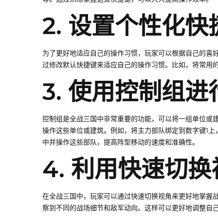
2. 设置个性化快
为了更好地适应自己的操作习惯，玩家可以根据自己的喜
过修改默认快捷键来适应自己的操作习惯。比如，将常用
3. 使用控制组
控制组是全战三国中非常重要的功能，可以将一组单位或
操作这些单位或建筑。例如，将主力部队绑定到数字键1上
中并操作这些部队，提高阵型移动的速度和准确性。
4. 利用快速切
在全战三国中，玩家可以通过快速切换视角来更好地掌握
察到不同的战场细节和敌军动向。这样可以更好地调整自