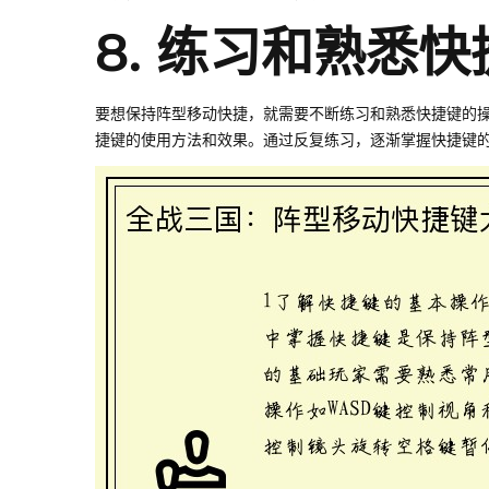
8. 练习和熟悉
要想保持阵型移动快捷，就需要不断练习和熟悉快捷键的
捷键的使用方法和效果。通过反复练习，逐渐掌握快捷键